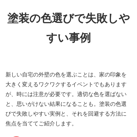
塗装の色選びで失敗しや
すい事例
新しい自宅の外壁の色を選ぶことは、家の印象を
大きく変えるワクワクするイベントでもあります
が、時には注意が必要です。適切な色を選ばない
と、思いがけない結果になることも。塗装の色選
びで失敗しやすい実例と、それを回避する方法に
焦点を当ててご紹介します。