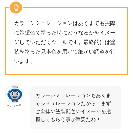
カラーシミュレーションはあくまでも実際
に希望色で塗った時にどうなるかをイメー
ジしていただくツールです。最終的には塗
装を塗った見本色を用いて細かい調整を行
います。
カラーシミュレーションもあくま
でシミュレーションだから、まず
ペンキー君
は全体の塗装配色のイメージを把
握してもらう事が重要だね！