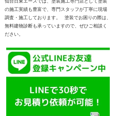
仙台日東エースでは、塗装施工専門店として塗装
の施工実績も豊富で、専門スタッフが丁寧に現場
調査・施工しております。 塗装でお困りの際は、
無料建物診断も承っていますので、ぜひご相談く
ださい。