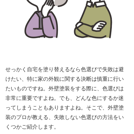
せっかく自宅を塗り替えるなら色選びで失敗は避
けたい、特に家の外観に関する決断は慎重に行い
たいものですね。外壁塗装をする際に、色選びは
非常に重要ですよね。でも、どんな色にするか迷
ってしまうこともありますよね。そこで、外壁塗
装のプロが教える、失敗しない色選びの方法をい
くつかご紹介します。