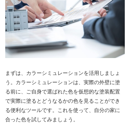
まずは、カラーシミュレーションを活用しましょ
う。カラーシミュレーションは、実際の外壁に塗
る前に、ご自身で選ばれた色を仮想的な塗装配置
で実際に塗るとどうなるかの色を見ることができ
る便利なツールです。これを使って、自分の家に
合った色を試してみましょう。