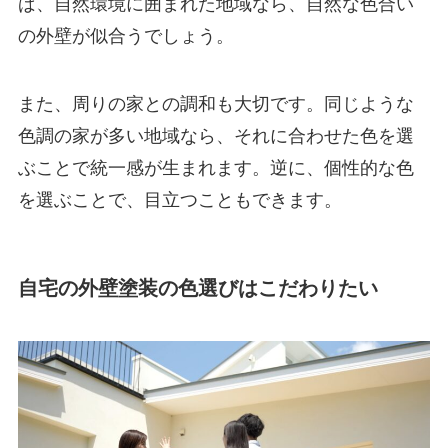
ば、自然環境に囲まれた地域なら、自然な色合い
の外壁が似合うでしょう。
また、周りの家との調和も大切です。同じような
色調の家が多い地域なら、それに合わせた色を選
ぶことで統一感が生まれます。逆に、個性的な色
を選ぶことで、目立つこともできます。
自宅の外壁塗装の色選びはこだわりたい