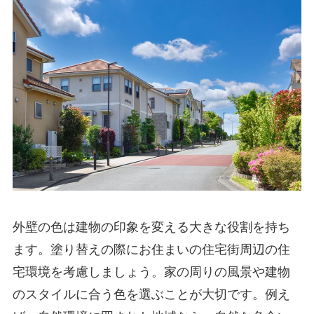
外壁の色は建物の印象を変える大きな役割を持ち
ます。塗り替えの際にお住まいの住宅街周辺の住
宅環境を考慮しましょう。家の周りの風景や建物
のスタイルに合う色を選ぶことが大切です。例え