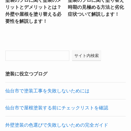
リットとデメリットとは？
時期の見極める方法と劣化
外壁や屋根を塗り替える必
症状ついて解説します！
要性を解説します！
サイト内検索
塗装に役立つブログ
仙台市で塗装工事を失敗しないためには
仙台市で屋根塗装する前にチェックリストを確認
外壁塗装の色選びで失敗しないための完全ガイド