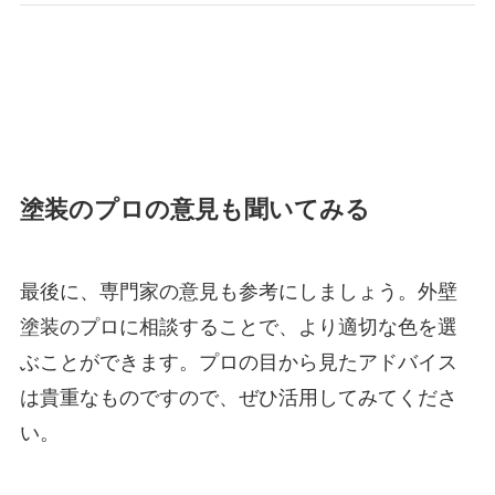
塗装のプロの意見も聞いてみる
最後に、専門家の意見も参考にしましょう。外壁
塗装のプロに相談することで、より適切な色を選
ぶことができます。プロの目から見たアドバイス
は貴重なものですので、ぜひ活用してみてくださ
い。