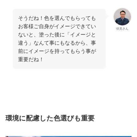
そうだね！色を選んでもらっても
お客様ご自身がイメージできてい
伏見さん
ないと、塗った後に「イメージと
違う」なんて事にもなるから、事
前にイメージを持ってもらう事が
重要だね！
環境に配慮した色選びも重要