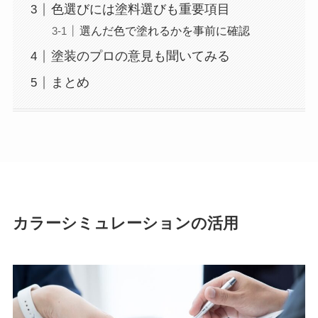
色選びには塗料選びも重要項目
選んだ色で塗れるかを事前に確認
塗装のプロの意見も聞いてみる
まとめ
カラーシミュレーションの活用