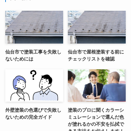
仙台市で塗装工事を失敗し
仙台市で屋根塗装する前に
ないためには
チェックリストを確認
外壁塗装の色選びで失敗し
塗装のプロに聞くカラーシ
ないための完全ガイド
ミュレーションで選んだ色
が塗れるかの不安を払拭で