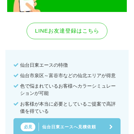
LINEお友達登録はこちら
仙台日東エースの特徴
仙台市泉区～富谷市などの仙北エリアが得意
色で悩まれているお客様へカラーシミュレー
ションが可能
お客様が本当に必要としているご提案で高評
価を得ている
仙台日東エースへ見積依頼
必見