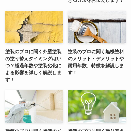
きる方法をお伝えします！
塗装のプロに聞く外壁塗装
塗装のプロに聞く無機塗料
の塗り替えタイミングはい
のメリット・デメリットや
つ？経過年数や塗装劣化に
耐用年数、特徴を解説しま
よる影響を詳しく解説しま
す！
す！
塗装のプロに聞く塗装のメ
塗装のプロに聞く塗り替え