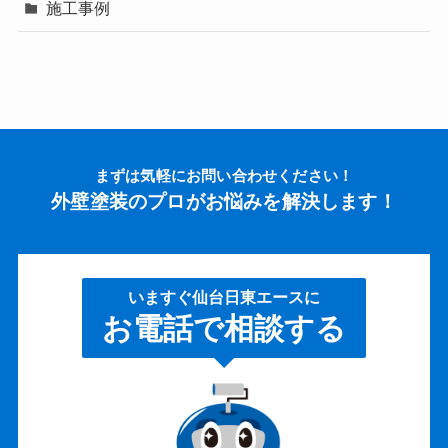
施工事例
まずは気軽にお問い合わせください！
外壁塗装のプロがお悩みを解決します！
いますぐ仙台日東エースに
お電話で相談する