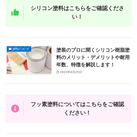
シリコン塗料はこちらをご確認くださ
い！
塗装のプロに聞くシリコン樹脂塗
塗料について
料のメリット・デメリットや耐用
年数、特徴を解説します！
2023年9月25日
フッ素塗料についてはこちらをご確認
ください！