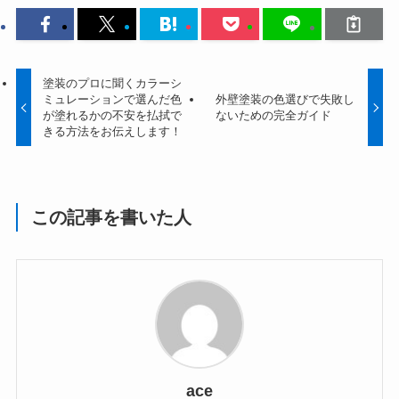
塗装のプロに聞くカラーシ
ミュレーションで選んだ色
外壁塗装の色選びで失敗し
が塗れるかの不安を払拭で
ないための完全ガイド
きる方法をお伝えします！
この記事を書いた人
ace