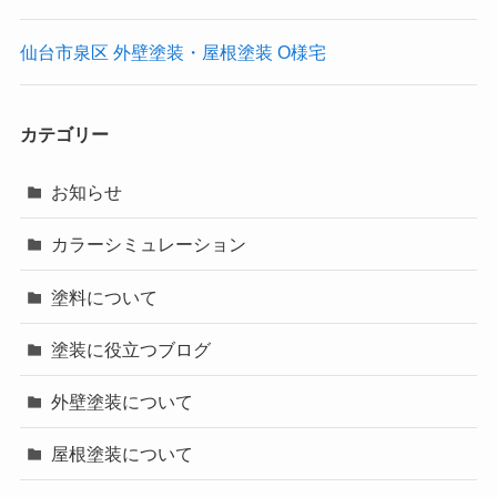
仙台市泉区 外壁塗装・屋根塗装 O様宅
カテゴリー
お知らせ
カラーシミュレーション
塗料について
塗装に役立つブログ
外壁塗装について
屋根塗装について