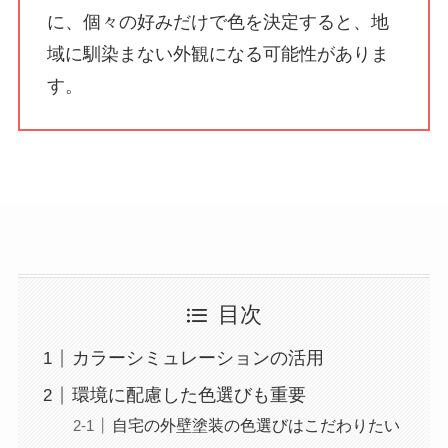
に、個々の好みだけで色を決定すると、地
域に馴染まない外観になる可能性がありま
す。
目次
カラーシミュレーションの活用
環境に配慮した色選びも重要
自宅の外壁塗装の色選びはこだわりたい