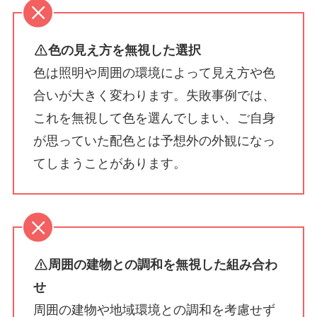
色の見え方を無視した選択
色は照明や周囲の環境によって見え方や色
合いが大きく変わります。失敗事例では、
これを無視して色を選んでしまい、ご自身
が思っていた配色とは予想外の外観になっ
てしまうことがあります。
周囲の建物との調和を無視した組み合わ
せ
周囲の建物や地域環境との調和を考慮せず