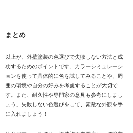
まとめ
以上が、外壁塗装の色選びで失敗しない方法と成
功するためのポイントです。カラーシミュレーシ
ョンを使って具体的に色を試してみることや、周
囲の環境や自分の好みを考慮することが大切で
す。また、耐久性や専門家の意見も参考にしまし
ょう。失敗しない色選びをして、素敵な外観を手
に入れましょう！