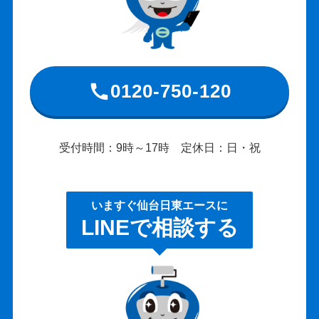
0120-750-120
受付時間：9時～17時 定休日：日・祝
いますぐ仙台日東エースに
LINEで相談する