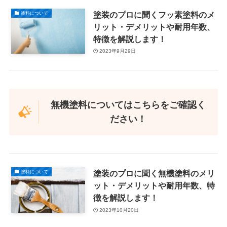
塗装のプロに聞くフッ素塗料のメ
塗料について
リット・デメリットや耐用年数、
特徴を解説します！
2023年9月29日
無機塗料についてはこちらをご確認く
ださい！
塗装のプロに聞く無機塗料のメリ
塗料について
ット・デメリットや耐用年数、特
徴を解説します！
2023年10月20日