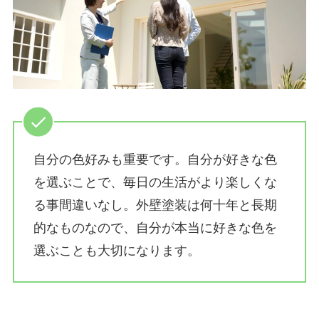
自分の色好みも重要です。自分が好きな色
を選ぶことで、毎日の生活がより楽しくな
る事間違いなし。外壁塗装は何十年と長期
的なものなので、自分が本当に好きな色を
選ぶことも大切になります。