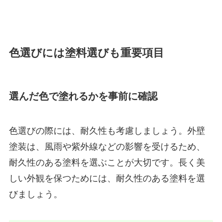
色選びには塗料選びも重要項目
選んだ色で塗れるかを事前に確認
色選びの際には、耐久性も考慮しましょう。外壁
塗装は、風雨や紫外線などの影響を受けるため、
耐久性のある塗料を選ぶことが大切です。長く美
しい外観を保つためには、耐久性のある塗料を選
びましょう。