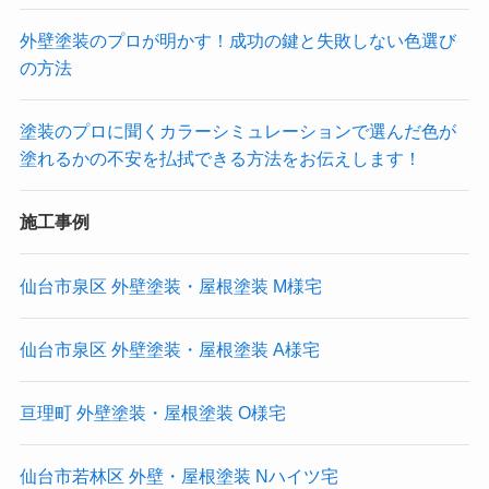
外壁塗装のプロが明かす！成功の鍵と失敗しない色選び
の方法
塗装のプロに聞くカラーシミュレーションで選んだ色が
塗れるかの不安を払拭できる方法をお伝えします！
施工事例
仙台市泉区 外壁塗装・屋根塗装 M様宅
仙台市泉区 外壁塗装・屋根塗装 A様宅
亘理町 外壁塗装・屋根塗装 O様宅
仙台市若林区 外壁・屋根塗装 Nハイツ宅