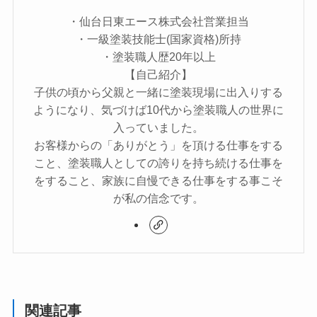
・仙台日東エース株式会社営業担当
・一級塗装技能士(国家資格)所持
・塗装職人歴20年以上
【自己紹介】
子供の頃から父親と一緒に塗装現場に出入りする
ようになり、気づけば10代から塗装職人の世界に
入っていました。
お客様からの「ありがとう」を頂ける仕事をする
こと、塗装職人としての誇りを持ち続ける仕事を
をすること、家族に自慢できる仕事をする事こそ
が私の信念です。
関連記事