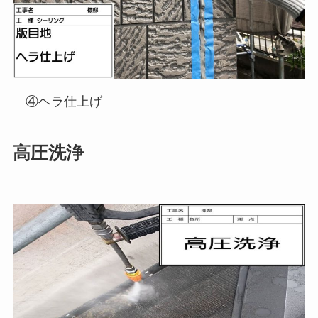
④ヘラ仕上げ
高圧洗浄