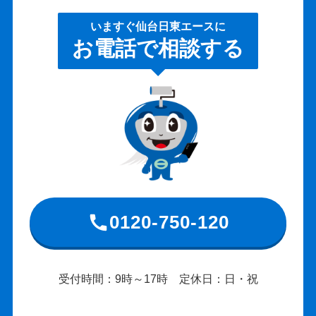
いますぐ仙台日東エースに
お電話で相談する
0120-750-120
受付時間：9時～17時 定休日：日・祝