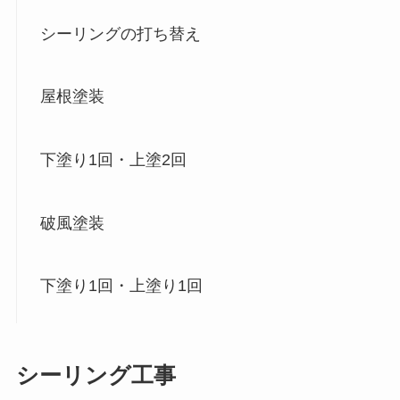
シーリングの打ち替え
屋根塗装
下塗り1回・上塗2回
破風塗装
下塗り1回・上塗り1回
シーリング工事