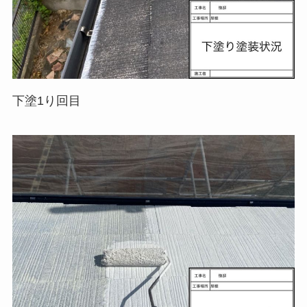
下塗1り回目