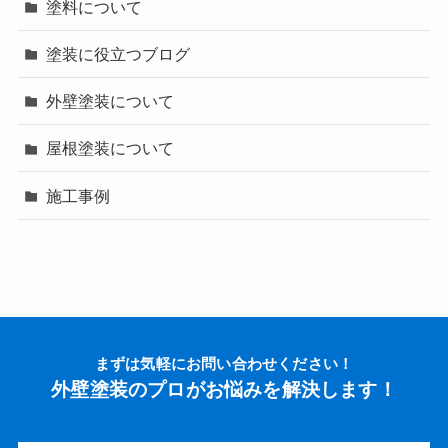
塗料について
塗装に役立つブログ
外壁塗装について
屋根塗装について
施工事例
まずは気軽にお問い合わせください！
外壁塗装のプロがお悩みを解決します！