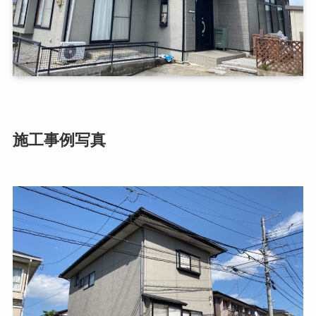
施工事例写真