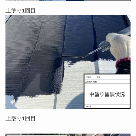
上塗り1回目
上塗り1回目