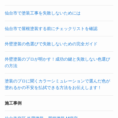
仙台市で塗装工事を失敗しないためには
仙台市で屋根塗装する前にチェックリストを確認
外壁塗装の色選びで失敗しないための完全ガイド
外壁塗装のプロが明かす！成功の鍵と失敗しない色選び
の方法
塗装のプロに聞くカラーシミュレーションで選んだ色が
塗れるかの不安を払拭できる方法をお伝えします！
施工事例