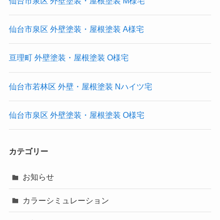
仙台市泉区 外壁塗装・屋根塗装 M様宅
仙台市泉区 外壁塗装・屋根塗装 A様宅
亘理町 外壁塗装・屋根塗装 O様宅
仙台市若林区 外壁・屋根塗装 Nハイツ宅
仙台市泉区 外壁塗装・屋根塗装 O様宅
カテゴリー
お知らせ
カラーシミュレーション