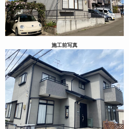
施工前写真