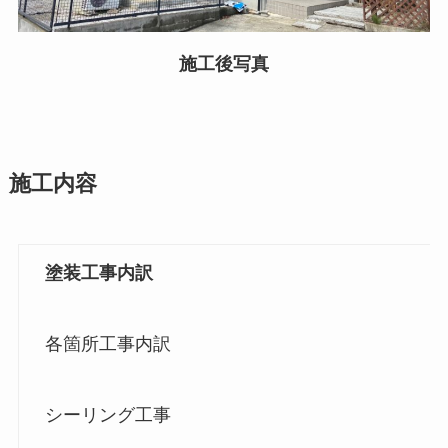
施工後写真
施工内容
塗装工事内訳
各箇所工事内訳
シーリング工事