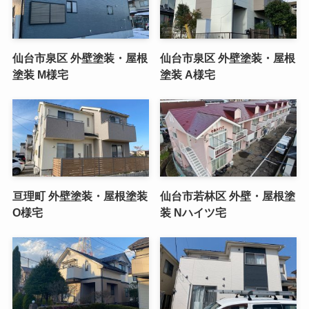
仙台市泉区 外壁塗装・屋根
仙台市泉区 外壁塗装・屋根
塗装 M様宅
塗装 A様宅
亘理町 外壁塗装・屋根塗装
仙台市若林区 外壁・屋根塗
O様宅
装 Nハイツ宅