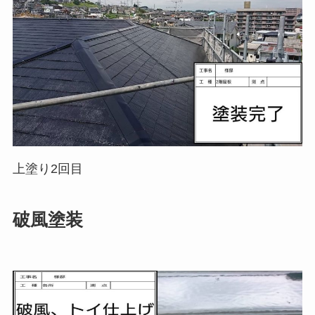
上塗り2回目
破風塗装