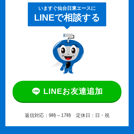
いますぐ仙台日東エースに
LINEで相談する
LINEお友達追加
返信対応：9時～17時 定休日：日・祝