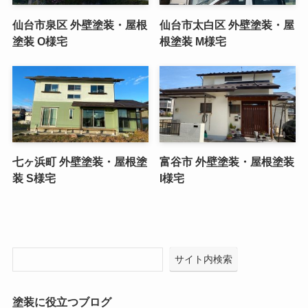
仙台市泉区 外壁塗装・屋根
仙台市太白区 外壁塗装・屋
塗装 O様宅
根塗装 M様宅
七ヶ浜町 外壁塗装・屋根塗
富谷市 外壁塗装・屋根塗装
装 S様宅
I様宅
サイト内検索
塗装に役立つブログ