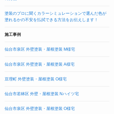
塗装のプロに聞くカラーシミュレーションで選んだ色が
塗れるかの不安を払拭できる方法をお伝えします！
施工事例
仙台市泉区 外壁塗装・屋根塗装 M様宅
仙台市泉区 外壁塗装・屋根塗装 A様宅
亘理町 外壁塗装・屋根塗装 O様宅
仙台市若林区 外壁・屋根塗装 Nハイツ宅
仙台市泉区 外壁塗装・屋根塗装 O様宅