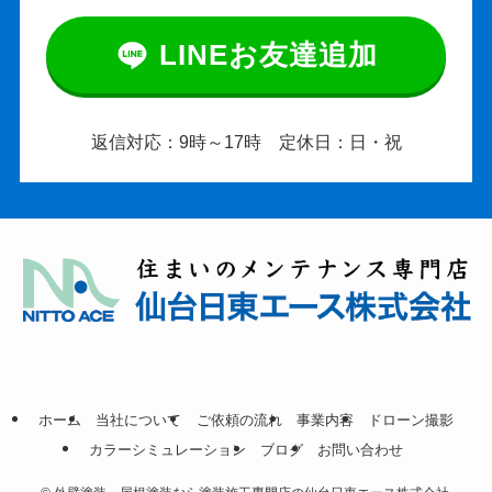
LINEお友達追加
返信対応：9時～17時 定休日：日・祝
ホーム
当社について
ご依頼の流れ
事業内容
ドローン撮影
カラーシミュレーション
ブログ
お問い合わせ