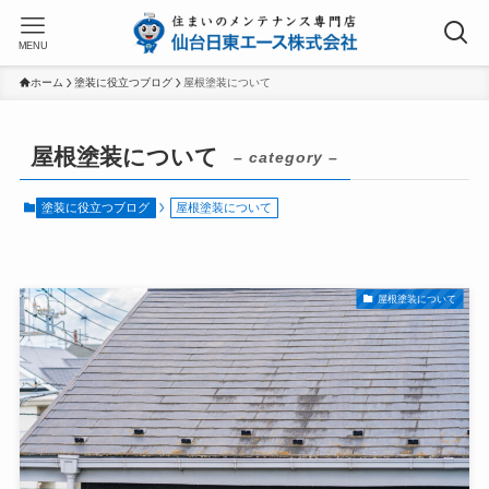
MENU
ホーム
塗装に役立つブログ
屋根塗装について
屋根塗装について
– category –
塗装に役立つブログ
屋根塗装について
屋根塗装について