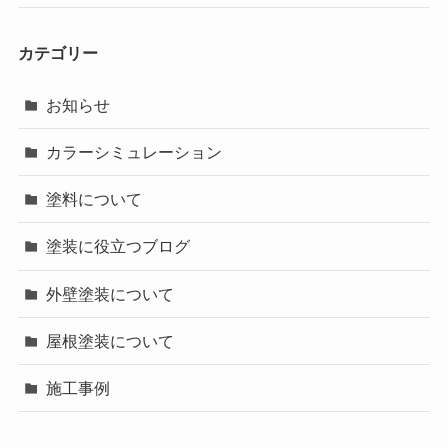
カテゴリー
お知らせ
カラーシミュレーション
塗料について
塗装に役立つブログ
外壁塗装について
屋根塗装について
施工事例