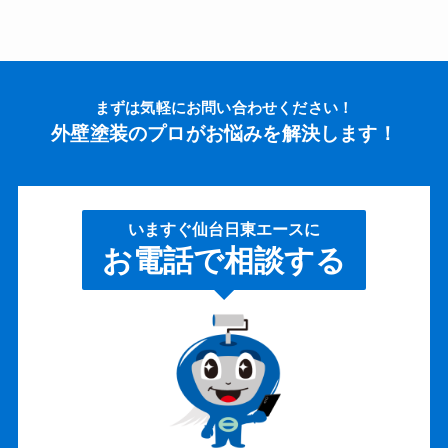
まずは気軽にお問い合わせください！
外壁塗装のプロがお悩みを解決します！
いますぐ仙台日東エースに
お電話で相談する