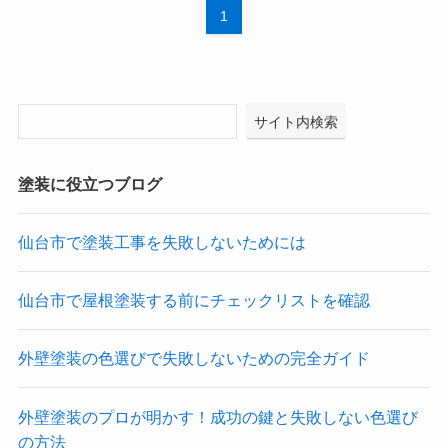
1
サイト内検索
塗装に役立つブログ
仙台市で塗装工事を失敗しないためには
仙台市で屋根塗装する前にチェックリストを確認
外壁塗装の色選びで失敗しないための完全ガイド
外壁塗装のプロが明かす！成功の鍵と失敗しない色選び
の方法