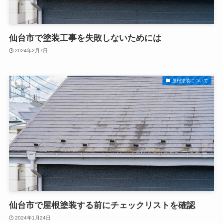
仙台市で塗装工事を失敗しないためには
2024年2月7日
屋根塗装について
仙台市で屋根塗装する前にチェックリストを確認
2024年1月24日