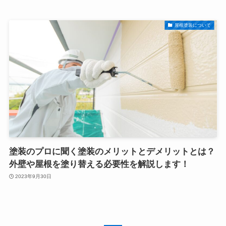
屋根塗装について
塗装のプロに聞く塗装のメリットとデメリットとは？
外壁や屋根を塗り替える必要性を解説します！
2023年9月30日