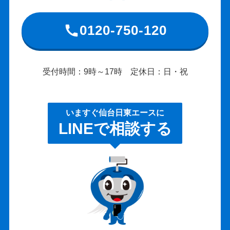
0120-750-120
受付時間：9時～17時 定休日：日・祝
いますぐ仙台日東エースに
LINEで相談する