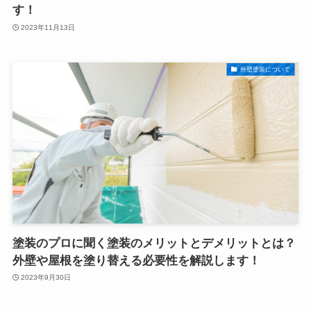
す！
2023年11月13日
外壁塗装について
塗装のプロに聞く塗装のメリットとデメリットとは？
外壁や屋根を塗り替える必要性を解説します！
2023年9月30日