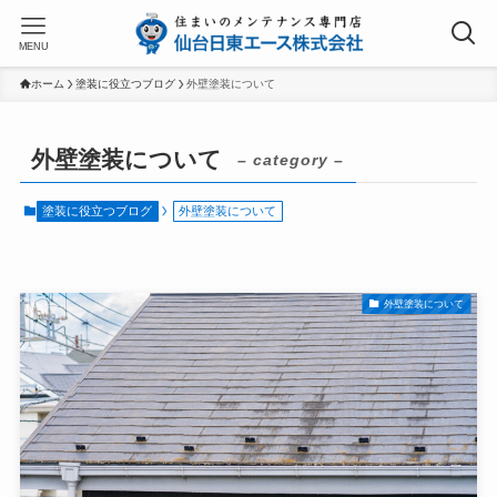
MENU
ホーム
塗装に役立つブログ
外壁塗装について
外壁塗装について
– category –
塗装に役立つブログ
外壁塗装について
外壁塗装について