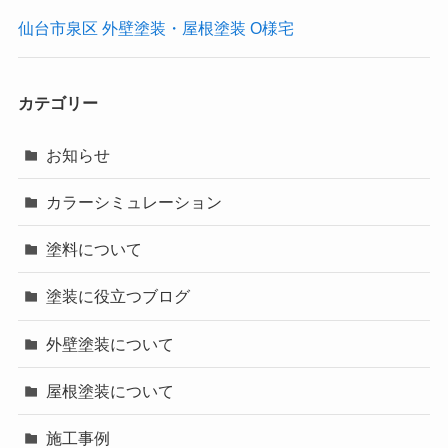
仙台市泉区 外壁塗装・屋根塗装 O様宅
カテゴリー
お知らせ
カラーシミュレーション
塗料について
塗装に役立つブログ
外壁塗装について
屋根塗装について
施工事例