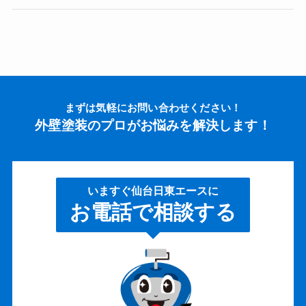
まずは気軽にお問い合わせください！
外壁塗装のプロがお悩みを解決します！
いますぐ仙台日東エースに
お電話で相談する