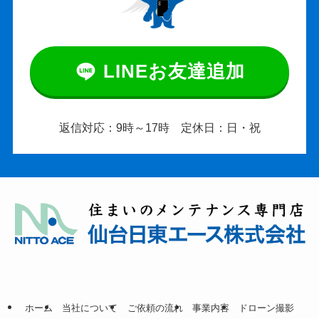
LINEお友達追加
返信対応：9時～17時 定休日：日・祝
ホーム
当社について
ご依頼の流れ
事業内容
ドローン撮影