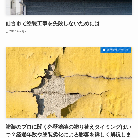
仙台市で塗装工事を失敗しないためには
2024年2月7日
外壁塗装について
塗装のプロに聞く外壁塗装の塗り替えタイミングはい
つ？経過年数や塗装劣化による影響を詳しく解説しま