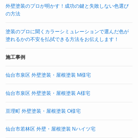
外壁塗装のプロが明かす！成功の鍵と失敗しない色選び
の方法
塗装のプロに聞くカラーシミュレーションで選んだ色が
塗れるかの不安を払拭できる方法をお伝えします！
施工事例
仙台市泉区 外壁塗装・屋根塗装 M様宅
仙台市泉区 外壁塗装・屋根塗装 A様宅
亘理町 外壁塗装・屋根塗装 O様宅
仙台市若林区 外壁・屋根塗装 Nハイツ宅