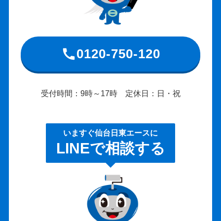
0120-750-120
受付時間：9時～17時 定休日：日・祝
いますぐ仙台日東エースに
LINEで相談する