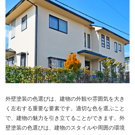
外壁塗装の色選びは、建物の外観や雰囲気を大き
く左右する重要な要素です。適切な色を選ぶこと
で、建物の魅力を引き立てることができます。外
壁塗装の色選びは、建物のスタイルや周囲の環境