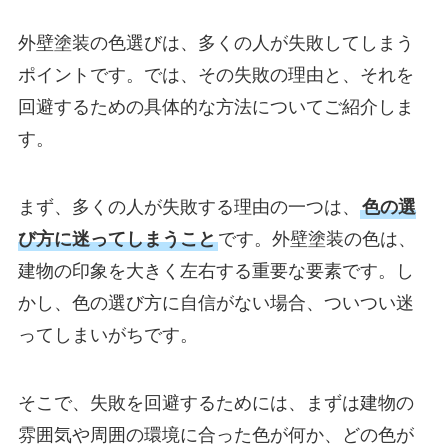
外壁塗装の色選びは、多くの人が失敗してしまう
ポイントです。では、その失敗の理由と、それを
回避するための具体的な方法についてご紹介しま
す。
まず、多くの人が失敗する理由の一つは、
色の選
び方に迷ってしまうこと
です。外壁塗装の色は、
建物の印象を大きく左右する重要な要素です。し
かし、色の選び方に自信がない場合、ついつい迷
ってしまいがちです。
そこで、失敗を回避するためには、まずは建物の
雰囲気や周囲の環境に合った色が何か、どの色が