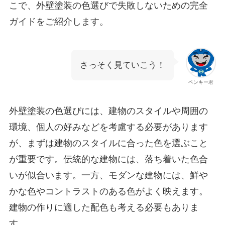
こで、外壁塗装の色選びで失敗しないための完全
ガイドをご紹介します。
さっそく見ていこう！
ペンキー君
外壁塗装の色選びには、建物のスタイルや周囲の
環境、個人の好みなどを考慮する必要があります
が、まずは建物のスタイルに合った色を選ぶこと
が重要です。伝統的な建物には、落ち着いた色合
いが似合います。一方、モダンな建物には、鮮や
かな色やコントラストのある色がよく映えます。
建物の作りに適した配色も考える必要もありま
す。