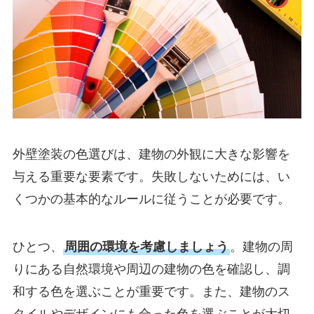
外壁塗装の色選びは、建物の外観に大きな影響を
与える重要な要素です。失敗しないためには、い
くつかの基本的なルールに従うことが必要です。
ひとつ、
周囲の環境を考慮しましょう
。建物の周
りにある自然環境や周辺の建物の色を確認し、調
和する色を選ぶことが重要です。また、建物のス