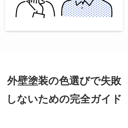
外壁塗装の色選びで失敗
しないための完全ガイド