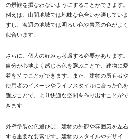
の景観を損なわないようにすることができます。
例えば、山間地域では地味な色合いが適していま
すし、海辺の地域では明るい色や青系の色がよく
似合います。
さらに、個人の好みも考慮する必要があります。
自分が心地よく感じる色を選ぶことで、建物に愛
着を持つことができます。また、建物の所有者や
使用者のイメージやライフスタイルに合った色を
選ぶことで、より快適な空間を作り出すことがで
きます。
外壁塗装の色選びは、建物の外観や雰囲気を左右
する重要な要素です。建物のスタイルやデザイ