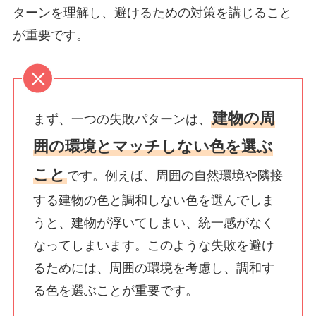
ターンを理解し、避けるための対策を講じること
が重要です。
建物の周
まず、一つの失敗パターンは、
囲の環境とマッチしない色を選ぶ
こと
です。例えば、周囲の自然環境や隣接
する建物の色と調和しない色を選んでしま
うと、建物が浮いてしまい、統一感がなく
なってしまいます。このような失敗を避け
るためには、周囲の環境を考慮し、調和す
る色を選ぶことが重要です。