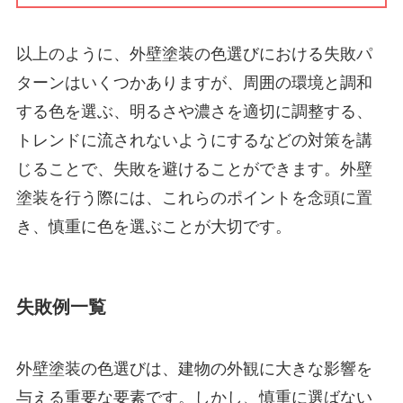
以上のように、外壁塗装の色選びにおける失敗パ
ターンはいくつかありますが、周囲の環境と調和
する色を選ぶ、明るさや濃さを適切に調整する、
トレンドに流されないようにするなどの対策を講
じることで、失敗を避けることができます。外壁
塗装を行う際には、これらのポイントを念頭に置
き、慎重に色を選ぶことが大切です。
失敗例一覧
外壁塗装の色選びは、建物の外観に大きな影響を
与える重要な要素です。しかし、慎重に選ばない