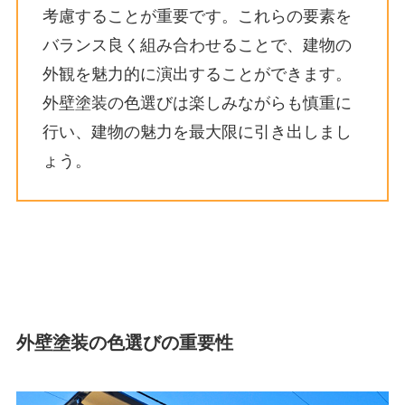
考慮することが重要です。これらの要素を
バランス良く組み合わせることで、建物の
外観を魅力的に演出することができます。
外壁塗装の色選びは楽しみながらも慎重に
行い、建物の魅力を最大限に引き出しまし
ょう。
外壁塗装の色選びの重要性