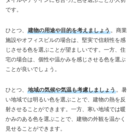
タイルやデザインにも合った色を選ぶことが大切
です。
ひとつ、
建物の用途や目的を考えましょう
。商業
施設やオフィスビルの場合は、堅実で信頼性を感
じさせる色を選ぶことが望ましいです。一方、住
宅の場合は、個性や温かみを感じさせる色を選ぶ
ことが良いでしょう。
ひとつ、
地域の気候や気温も考慮しましょう
。暑
い地域では明るい色を選ぶことで、建物の熱を反
射させることができます。一方、寒い地域では暖
かみのある色を選ぶことで、建物の外観を温かく
見せることができます。