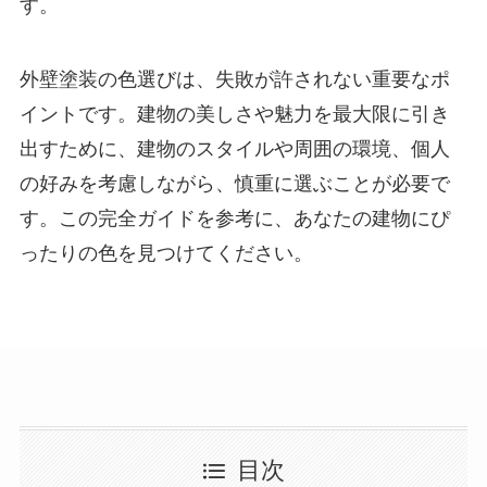
す。
外壁塗装の色選びは、失敗が許されない重要なポ
イントです。建物の美しさや魅力を最大限に引き
出すために、建物のスタイルや周囲の環境、個人
の好みを考慮しながら、慎重に選ぶことが必要で
す。この完全ガイドを参考に、あなたの建物にぴ
ったりの色を見つけてください。
目次