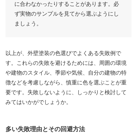
に合わなかったりすることがあります。必
ず実物のサンプルを見てから選ぶようにし
ましょう。
以上が、外壁塗装の色選びでよくある失敗例で
す。これらの失敗を避けるためには、周囲の環境
や建物のスタイル、季節や気候、自分の建物の特
徴などを考慮しながら、慎重に色を選ぶことが重
要です。失敗しないように、しっかりと検討して
みてはいかがでしょうか。
多い失敗理由とその回避方法