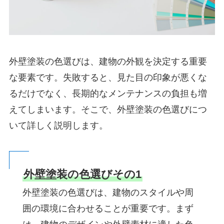
外壁塗装の色選びは、建物の外観を決定する重要
な要素です。失敗すると、見た目の印象が悪くな
るだけでなく、長期的なメンテナンスの負担も増
えてしまいます。そこで、外壁塗装の色選びにつ
いて詳しく説明します。
外壁塗装の色選びその1
外壁塗装の色選びは、建物のスタイルや周
囲の環境に合わせることが重要です。まず