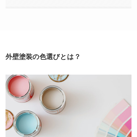
外壁塗装の色選びとは？