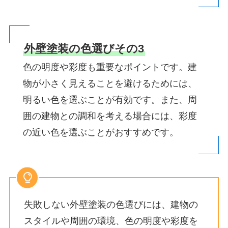
外壁塗装の色選びその3
色の明度や彩度も重要なポイントです。建
物が小さく見えることを避けるためには、
明るい色を選ぶことが有効です。また、周
囲の建物との調和を考える場合には、彩度
の近い色を選ぶことがおすすめです。
失敗しない外壁塗装の色選びには、建物の
スタイルや周囲の環境、色の明度や彩度を