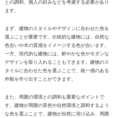
との調和、個人の好みなどを考慮する必要があり
ます。
まず、建物のスタイルやデザインに合わせた色を
選ぶことが重要です。伝統的な建物には、自然な
色合いや木の質感をイメージする色が合います。
一方、現代的な建物には、鮮やかな色やモダンな
デザインを取り入れることもできます。建物のス
タイルに合わせた色を選ぶことで、統一感のある
外観を作り出すことができます。
また、周囲の環境との調和も重要なポイントで
す。建物が周囲の景色や自然環境と調和するよう
な色を選ぶことで、建物が自然に溶け込み、周囲