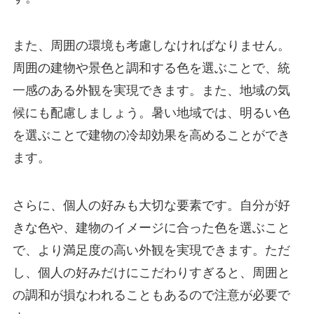
また、周囲の環境も考慮しなければなりません。
周囲の建物や景色と調和する色を選ぶことで、統
一感のある外観を実現できます。また、地域の気
候にも配慮しましょう。暑い地域では、明るい色
を選ぶことで建物の冷却効果を高めることができ
ます。
さらに、個人の好みも大切な要素です。自分が好
きな色や、建物のイメージに合った色を選ぶこと
で、より満足度の高い外観を実現できます。ただ
し、個人の好みだけにこだわりすぎると、周囲と
の調和が損なわれることもあるので注意が必要で