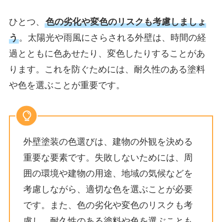
ひとつ、
色の劣化や変色のリスクも考慮しましょ
う
。太陽光や雨風にさらされる外壁は、時間の経
過とともに色あせたり、変色したりすることがあ
ります。これを防ぐためには、耐久性のある塗料
や色を選ぶことが重要です。
外壁塗装の色選びは、建物の外観を決める
重要な要素です。失敗しないためには、周
囲の環境や建物の用途、地域の気候などを
考慮しながら、適切な色を選ぶことが必要
です。また、色の劣化や変色のリスクも考
慮し、耐久性のある塗料や色を選ぶことも