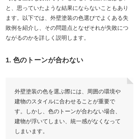
と、思っていたような結果にならないこともあり
ます。以下では、外壁塗装の色選びでよくある失
敗例を紹介し、その問題点となぜそれが失敗につ
ながるのかを詳しく説明します。
1. 色のトーンが合わない
外壁塗装の色を選ぶ際には、周囲の環境や
建物のスタイルに合わせることが重要で
す。しかし、色のトーンが合わない場合、
建物が浮いてしまい、統一感がなくなって
しまいます。