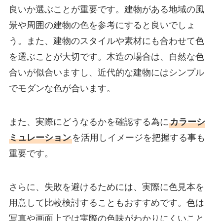
良いか選ぶことが重要です。建物がある地域の風
景や周囲の建物の色を参考にすると良いでしょ
う。また、建物のスタイルや素材にも合わせて色
を選ぶことが大切です。木造の場合は、自然な色
合いが似合いますし、近代的な建物にはシンプル
でモダンな色が合います。
また、実際にどうなるかを確認する為に
カラーシ
ミュレーション
を活用しイメージを把握する事も
重要です。
さらに、失敗を避けるためには、実際に色見本を
用意して比較検討することもおすすめです。色は
写真や画面上では実際の色味がわかりにくいこと