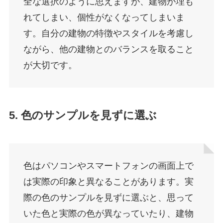
全な選択のように思えますが、建物が埋も
れてしまい、個性がなくなってしまいま
す。自分の建物の特徴やスタイルを考慮し
ながら、他の建物とのバランスを取ること
が大切です。
5. 色のサンプルを見ずに選ぶ
色はパソコンやスマートフォンの画面上で
は実際の印象と異なることがあります。実
際の色のサンプルを見ずに選ぶと、思って
いた色と実際の色が異なっていたり、建物