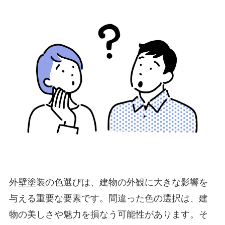
外壁塗装の色選びは、建物の外観に大きな影響を
与える重要な要素です。間違った色の選択は、建
物の美しさや魅力を損なう可能性があります。そ