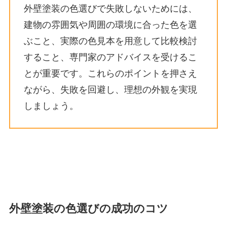
外壁塗装の色選びで失敗しないためには、
建物の雰囲気や周囲の環境に合った色を選
ぶこと、実際の色見本を用意して比較検討
すること、専門家のアドバイスを受けるこ
とが重要です。これらのポイントを押さえ
ながら、失敗を回避し、理想の外観を実現
しましょう。
外壁塗装の色選びの成功のコツ