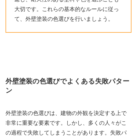
大切です。これらの基本的なルールに従っ
て、外壁塗装の色選びを行いましょう。
外壁塗装の色選びでよくある失敗パター
ン
外壁塗装の色選びは、建物の外観を決定する上で
非常に重要な要素です。しかし、多くの人々がこ
の過程で失敗してしまうことがあります。失敗パ