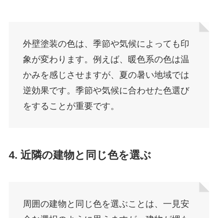
外壁塗装の色は、季節や気候によっても印
象が変わります。例えば、暖色系の色は温
かみを感じさせますが、夏の暑い地域では
逆効果です。季節や気候に合わせた色選び
をすることが重要です。
4. 近隣の建物と同じ色を選ぶ
周囲の建物と同じ色を選ぶことは、一見安