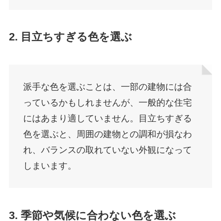
2. 目立ちすぎる色を選ぶ
派手な色を選ぶことは、一部の建物には合
っているかもしれませんが、一般的な住宅
にはあまり適していません。目立ちすぎる
色を選ぶと、周囲の建物との調和が損なわ
れ、バランスの取れていない外観になって
しまいます。
3. 季節や気候に合わない色を選ぶ