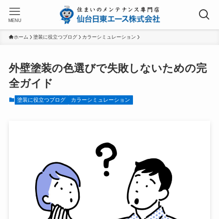
MENU
ホーム
塗装に役立つブログ
カラーシミュレーション
外壁塗装の色選びで失敗しないための完
全ガイド
塗装に役立つブログ
カラーシミュレーション