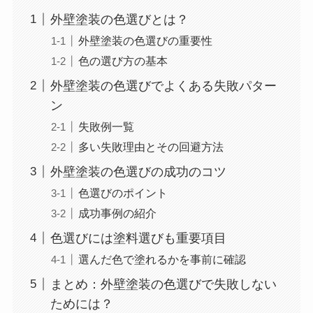
外壁塗装の色選びとは？
外壁塗装の色選びの重要性
色の選び方の基本
外壁塗装の色選びでよくある失敗パター
ン
失敗例一覧
多い失敗理由とその回避方法
外壁塗装の色選びの成功のコツ
色選びのポイント
成功事例の紹介
色選びには塗料選びも重要項目
選んだ色で塗れるかを事前に確認
まとめ：外壁塗装の色選びで失敗しない
ためには？