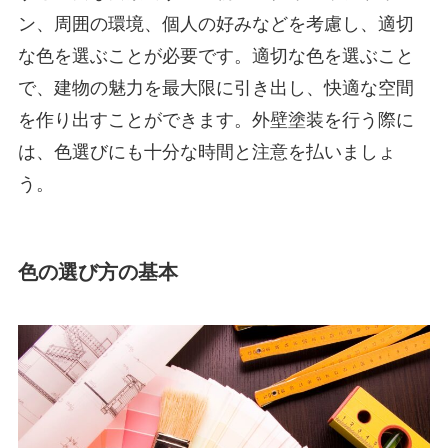
ン、周囲の環境、個人の好みなどを考慮し、適切
な色を選ぶことが必要です。適切な色を選ぶこと
で、建物の魅力を最大限に引き出し、快適な空間
を作り出すことができます。外壁塗装を行う際に
は、色選びにも十分な時間と注意を払いましょ
う。
色の選び方の基本