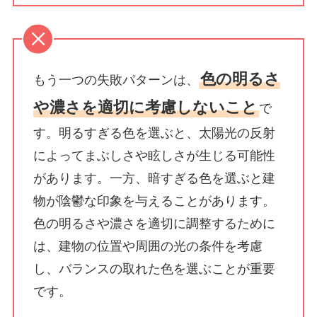
色の明るさ
もう一つの失敗パターンは、
や濃さを適切に考慮しないこと
で
す。明るすぎる色を選ぶと、太陽光の反射
によってまぶしさや眩しさが生じる可能性
があります。一方、暗すぎる色を選ぶと建
物が陰鬱な印象を与えることがあります。
色の明るさや濃さを適切に調整するために
は、建物の位置や周囲の光の条件を考慮
し、バランスの取れた色を選ぶことが重要
です。