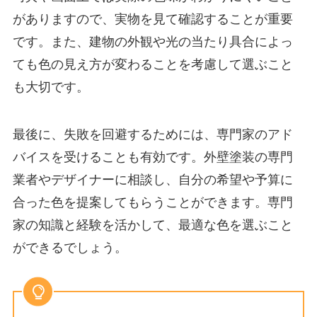
がありますので、実物を見て確認することが重要
です。また、建物の外観や光の当たり具合によっ
ても色の見え方が変わることを考慮して選ぶこと
も大切です。
最後に、失敗を回避するためには、専門家のアド
バイスを受けることも有効です。外壁塗装の専門
業者やデザイナーに相談し、自分の希望や予算に
合った色を提案してもらうことができます。専門
家の知識と経験を活かして、最適な色を選ぶこと
ができるでしょう。