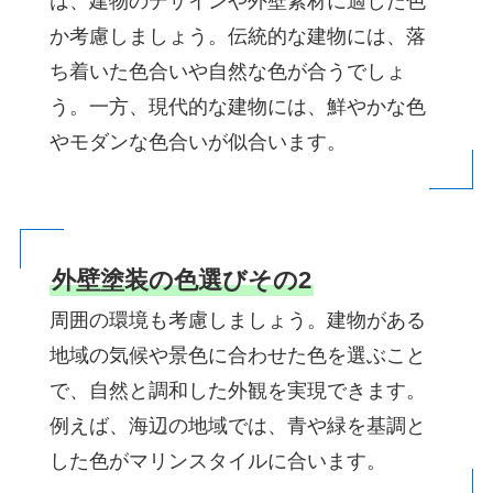
は、建物のデザインや外壁素材に適した色
か考慮しましょう。伝統的な建物には、落
ち着いた色合いや自然な色が合うでしょ
う。一方、現代的な建物には、鮮やかな色
やモダンな色合いが似合います。
外壁塗装の色選びその2
周囲の環境も考慮しましょう。建物がある
地域の気候や景色に合わせた色を選ぶこと
で、自然と調和した外観を実現できます。
例えば、海辺の地域では、青や緑を基調と
した色がマリンスタイルに合います。