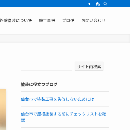
外壁塗装について
施工事例
ブログ
お問い合わせ
サイト内検索
塗装に役立つブログ
仙台市で塗装工事を失敗しないためには
仙台市で屋根塗装する前にチェックリストを確
認