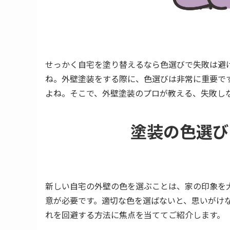
せっかく自宅を塗り替えるなら色選びで失敗は避
ね。外壁塗装をする際に、色選びは非常に重要で
よね。そこで、外壁塗装のプロが教える、失敗し
塗装の色選び
新しい自宅の外壁の色を選ぶことは、家の印象を
意が必要です。適切な色を選ばないと、思いがけ
れを回避する方法に焦点を当ててご紹介します。