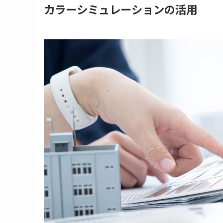
カラーシミュレーションの活用