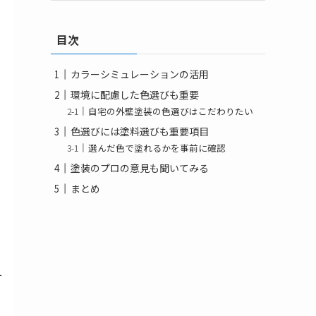
目次
カラーシミュレーションの活用
環境に配慮した色選びも重要
自宅の外壁塗装の色選びはこだわりたい
色選びには塗料選びも重要項目
選んだ色で塗れるかを事前に確認
塗装のプロの意見も聞いてみる
まとめ
そ