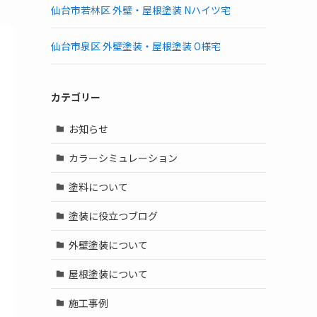
仙台市若林区 外壁・屋根塗装 Nハイツ宅
仙台市泉区 外壁塗装・屋根塗装 O様宅
カテゴリー
お知らせ
カラーシミュレーション
塗料について
塗装に役立つブログ
外壁塗装について
屋根塗装について
施工事例