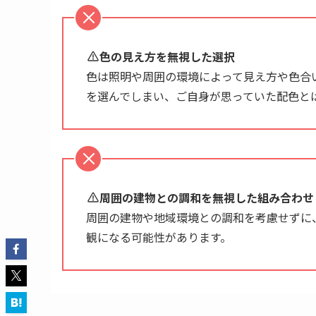
色の見え方を無視した選択
色は照明や周囲の環境によって見え方や色合
を選んでしまい、ご自身が思っていた配色と
周囲の建物との調和を無視した組み合わせ
周囲の建物や地域環境との調和を考慮せずに
観になる可能性があります。