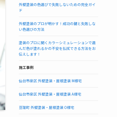
外壁塗装の色選びで失敗しないための完全ガイ
ド
外壁塗装のプロが明かす！成功の鍵と失敗しな
い色選びの方法
塗装のプロに聞くカラーシミュレーションで選
んだ色が塗れるかの不安を払拭できる方法をお
伝えします！
施工事例
仙台市泉区 外壁塗装・屋根塗装 M様宅
仙台市泉区 外壁塗装・屋根塗装 A様宅
亘理町 外壁塗装・屋根塗装 O様宅