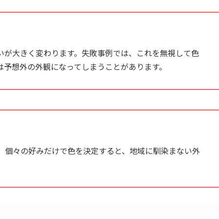
いが大きく変わります。失敗事例では、これを無視して色
は予想外の外観になってしまうことがあります。
、個々の好みだけで色を決定すると、地域に馴染まない外