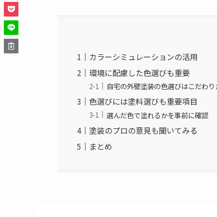
カラーシミュレーションの活用
環境に配慮した色選びも重要
自宅の外壁塗装の色選びはこだわり
色選びには塗料選びも重要項目
選んだ色で塗れるかを事前に確認
塗装のプロの意見も聞いてみる
まとめ