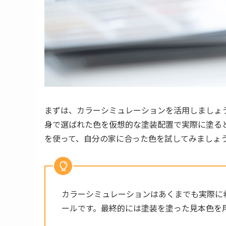
まずは、カラーシミュレーションを活用しましょ
身で選ばれた色を仮想的な塗装配置で実際に塗る
を使って、自分の家に合った色を試してみましょ
カラーシミュレーションはあくまでも実際に
ールです。最終的には塗装を塗った見本色を