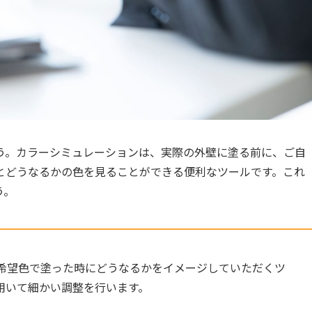
う。カラーシミュレーションは、実際の外壁に塗る前に、ご自
とどうなるかの色を見ることができる便利なツールです。これ
う。
希望色で塗った時にどうなるかをイメージしていただくツ
用いて細かい調整を行います。