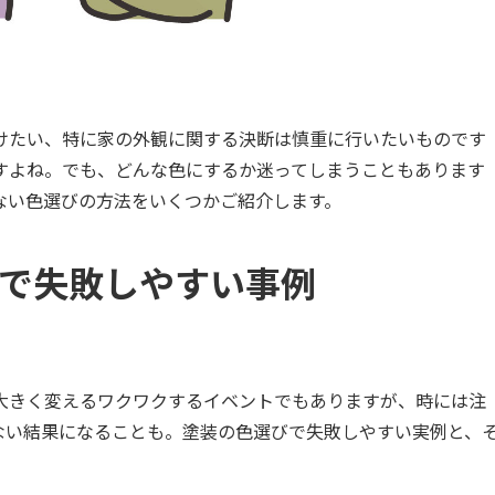
けたい、特に家の外観に関する決断は慎重に行いたいものです
すよね。でも、どんな色にするか迷ってしまうこともあります
ない色選びの方法をいくつかご紹介します。
で失敗しやすい事例
大きく変えるワクワクするイベントでもありますが、時には注
ない結果になることも。塗装の色選びで失敗しやすい実例と、