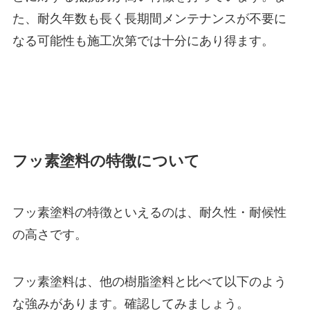
た、耐久年数も長く長期間メンテナンスが不要に
なる可能性も施工次第では十分にあり得ます。
フッ素塗料の特徴について
フッ素塗料の特徴といえるのは、耐久性・耐候性
の高さです。
フッ素塗料は、他の樹脂塗料と比べて以下のよう
な強みがあります。確認してみましょう。