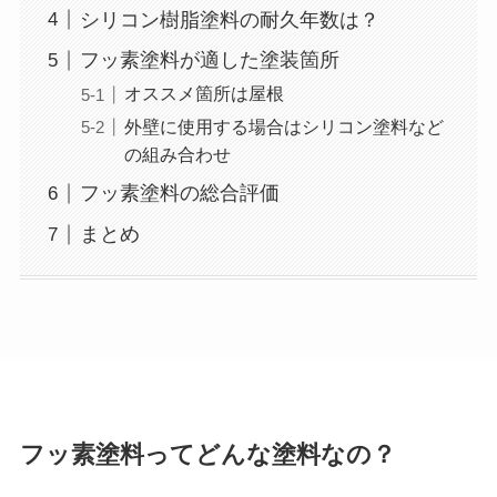
シリコン樹脂塗料の耐久年数は？
フッ素塗料が適した塗装箇所
オススメ箇所は屋根
外壁に使用する場合はシリコン塗料など
の組み合わせ
フッ素塗料の総合評価
まとめ
フッ素塗料ってどんな塗料なの？