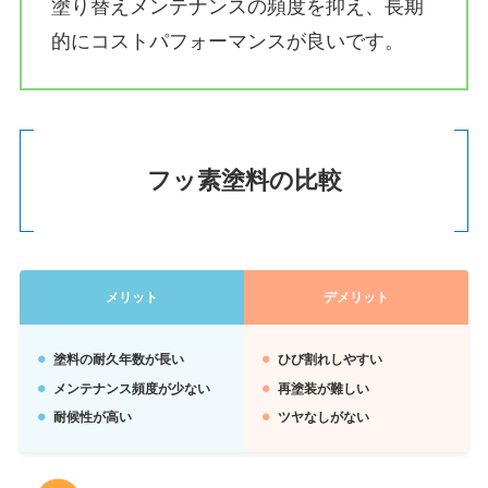
塗り替えメンテナンスの頻度を抑え、長期
的にコストパフォーマンスが良いです。
フッ素塗料の比較
メリット
デメリット
塗料の耐久年数が長い
ひび割れしやすい
メンテナンス頻度が少ない
再塗装が難しい
耐候性が高い
ツヤなしがない