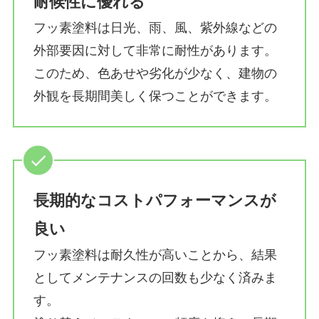
耐候性に優れる
フッ素塗料は日光、雨、風、紫外線などの
外部要因に対して非常に耐性があります。
このため、色あせや劣化が少なく、建物の
外観を長期間美しく保つことができます。
長期的なコストパフォーマンスが
良い
フッ素塗料は耐久性が高いことから、結果
としてメンテナンスの回数も少なく済みま
す。