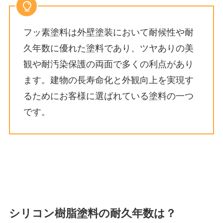
フッ素塗料は外壁塗装において耐候性や耐
久年数に優れた塗料であり、ツヤありの美
観や耐汚染保護の両面で多くの利点があり
ます。建物の長寿命化と外観向上を実現す
るためにお客様に選ばれている塗料の一つ
です。
シリコン樹脂塗料の耐久年数は？