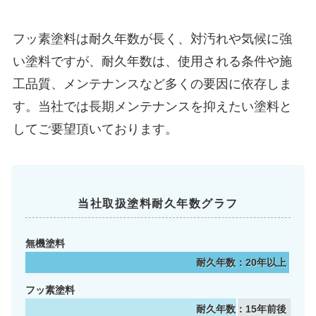
フッ素塗料は耐久年数が長く、対汚れや気候に強
い塗料ですが、耐久年数は、使用される条件や施
工品質、メンテナンスなど多くの要因に依存しま
す。当社では長期メンテナンスを抑えたい塗料と
してご要望頂いております。
当社取扱塗料耐久年数グラフ
無機塗料
耐久年数：20年以上
フッ素塗料
耐久年数：15年前後