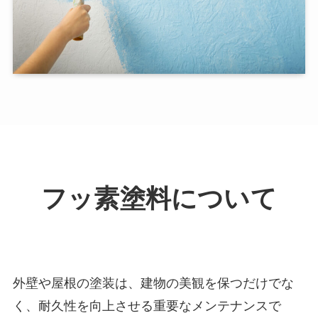
フッ素塗料について
外壁や屋根の塗装は、建物の美観を保つだけでな
く、耐久性を向上させる重要なメンテナンスで