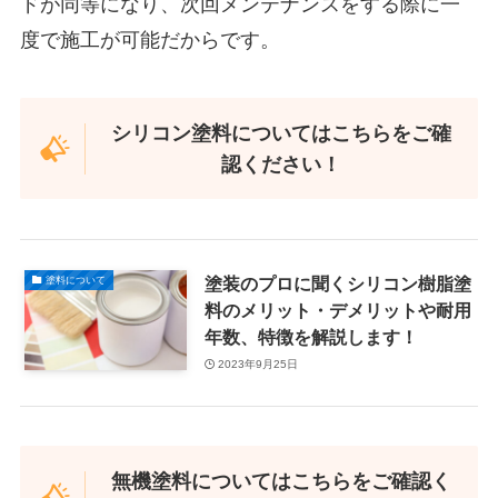
ドが同等になり、次回メンテナンスをする際に一
度で施工が可能だからです。
シリコン塗料についてはこちらをご確
認ください！
塗装のプロに聞くシリコン樹脂塗
塗料について
料のメリット・デメリットや耐用
年数、特徴を解説します！
2023年9月25日
無機塗料についてはこちらをご確認く