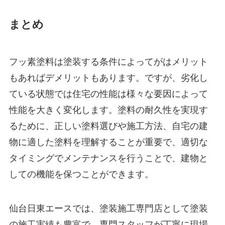
まとめ
フッ素塗料は塗装する条件によってがはメリット
もあればデメリットもあります。ですが、劣化し
ている状態では住宅の性能は様々な要因によって
性能を大きく変化します。塗料の耐久性を実現す
るために、正しい塗料選びや施工方法、自宅の建
物に適した塗料を理解することが重要で、適切な
タイミングでメンテナンスを行うことで、建物と
しての機能を保つことができます。
仙台日東エースでは、塗装施工専門店として塗装
の施工実績も豊富で、専門スタッフが丁寧に現場