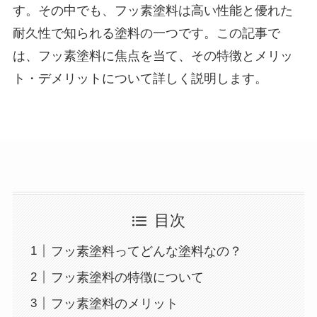
す。その中でも、フッ素塗料は高い性能と優れた
耐久性で知られる塗料の一つです。この記事で
は、フッ素塗料に焦点を当て、その特徴とメリッ
ト・デメリットについて詳しく説明します。
目次
フッ素塗料ってどんな塗料なの？
フッ素塗料の特徴について
フッ素塗料のメリット