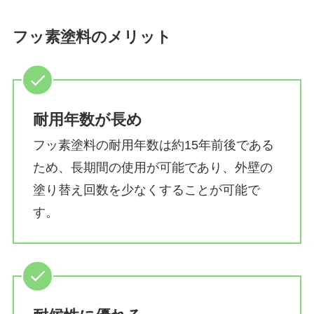
フッ素塗料のメリット
耐用年数が長め
フッ素塗料の耐用年数は約15年前後である
ため、長期間の使用が可能であり、外壁の
塗り替え回数を少なくすることが可能で
す。