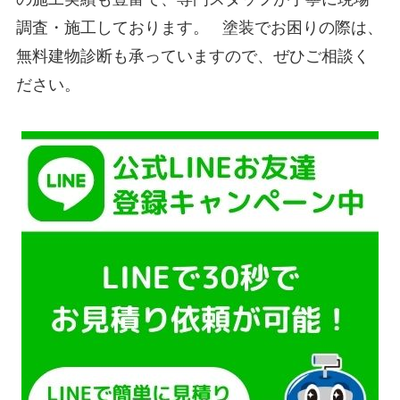
調査・施工しております。 塗装でお困りの際は、
無料建物診断も承っていますので、ぜひご相談く
ださい。