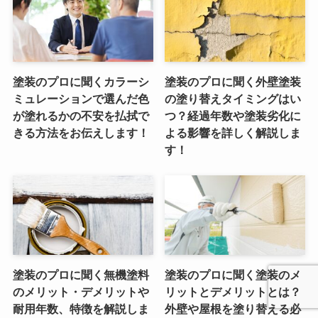
塗装のプロに聞くカラーシ
塗装のプロに聞く外壁塗装
ミュレーションで選んだ色
の塗り替えタイミングはい
が塗れるかの不安を払拭で
つ？経過年数や塗装劣化に
きる方法をお伝えします！
よる影響を詳しく解説しま
す！
塗装のプロに聞く無機塗料
塗装のプロに聞く塗装のメ
のメリット・デメリットや
リットとデメリットとは？
耐用年数、特徴を解説しま
外壁や屋根を塗り替える必