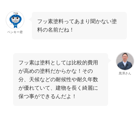
フッ素塗料ってあまり聞かない塗
料の名前だね！
ペンキー君
フッ素は塗料としては比較的費用
が高めの塗料だからかな！その
黒澤さん
分、天候などの耐候性や耐久年数
が優れていて、建物を長く綺麗に
保つ事ができるんだよ！