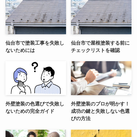
仙台市で塗装工事を失敗し
仙台市で屋根塗装する前に
ないためには
チェックリストを確認
外壁塗装の色選びで失敗し
外壁塗装のプロが明かす！
ないための完全ガイド
成功の鍵と失敗しない色選
びの方法