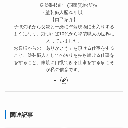
・一級塗装技能士(国家資格)所持
・塗装職人歴20年以上
【自己紹介】
子供の頃から父親と一緒に塗装現場に出入りする
ようになり、気づけば10代から塗装職人の世界に
入っていました。
お客様からの「ありがとう」を頂ける仕事をする
こと、塗装職人としての誇りを持ち続ける仕事を
をすること、家族に自慢できる仕事をする事こそ
が私の信念です。
関連記事