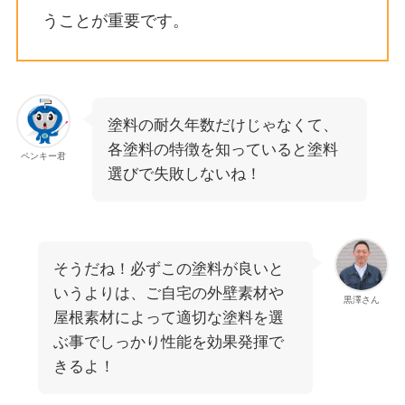
うことが重要です。
塗料の耐久年数だけじゃなくて、
各塗料の特徴を知っていると塗料
ペンキー君
選びで失敗しないね！
そうだね！必ずこの塗料が良いと
いうよりは、ご自宅の外壁素材や
黒澤さん
屋根素材によって適切な塗料を選
ぶ事でしっかり性能を効果発揮で
きるよ！