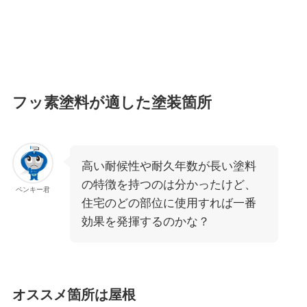
フッ素塗料が適した塗装箇所
高い耐候性や耐久年数が長い塗料
の特徴を持つのは分かったけど、
ペンキー君
住宅のどの部位に使用すれば一番
効果を発揮するのかな？
オススメ箇所は屋根