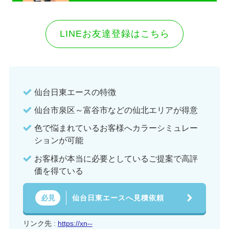
LINEお友達登録はこちら
仙台日東エースの特徴
仙台市泉区～富谷市などの仙北エリアが得意
色で悩まれているお客様へカラーシミュレー
ションが可能
お客様が本当に必要としているご提案で高評
価を得ている
仙台日東エースへ見積依頼
必見
リンク先 :
https://xn--