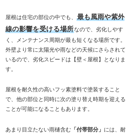
最も風雨や紫外
屋根は住宅の部位の中でも、
線の影響を受ける場所
なので、劣化しやす
く、メンテナンス周期が最も短くなる場所です。
外壁より常に太陽光や雨などの天候にさらされて
いるので、劣化スピードは【壁＜屋根】となりま
す。
屋根を耐久性の高いフッ素塗料で塗装すること
で、他の部位と同時に次の塗り替え時期を迎える
ことが可能になることもあります。
あまり目立たない雨樋含む
「付帯部分」
には、耐