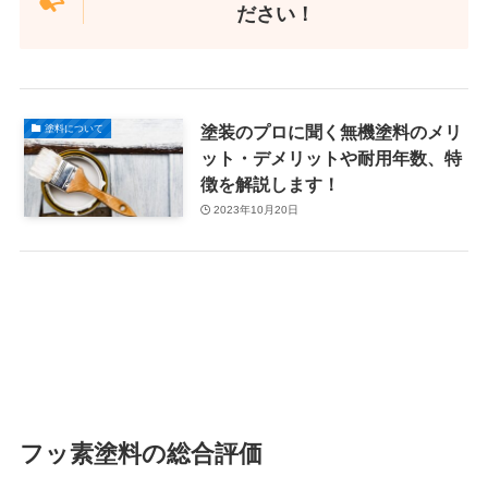
ださい！
塗装のプロに聞く無機塗料のメリ
塗料について
ット・デメリットや耐用年数、特
徴を解説します！
2023年10月20日
フッ素塗料の総合評価