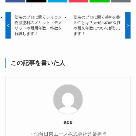
塗装のプロに聞くシリコン
塗装のプロに聞く塗料の耐
樹脂塗料のメリット・デメ
久性とは？天候への耐久性
リットや耐用年数、特徴を
や耐久年数について解説し
解説します！
ます！
この記事を書いた人
ace
・仙台日東エース株式会社営業担当