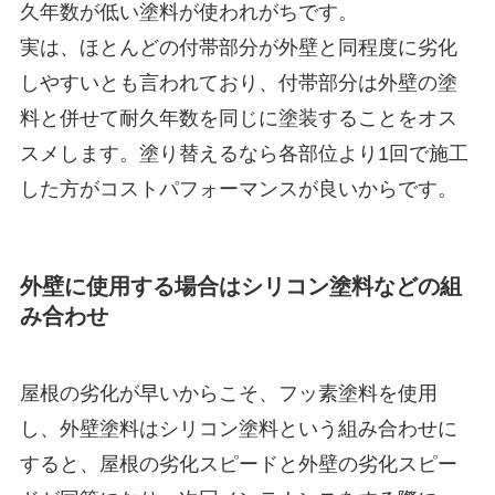
久年数が低い塗料が使われがちです。
実は、ほとんどの付帯部分が外壁と同程度に劣化
しやすいとも言われており、付帯部分は外壁の塗
料と併せて耐久年数を同じに塗装することをオス
スメします。塗り替えるなら各部位より1回で施工
した方がコストパフォーマンスが良いからです。
外壁に使用する場合はシリコン塗料などの組
み合わせ
屋根の劣化が早いからこそ、フッ素塗料を使用
し、外壁塗料はシリコン塗料という組み合わせに
すると、屋根の劣化スピードと外壁の劣化スピー